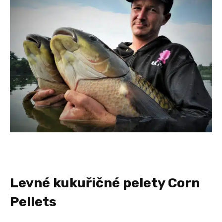
Levné kukuřičné pelety Corn
Pellets