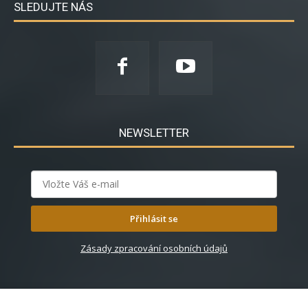
SLEDUJTE NÁS
NEWSLETTER
Přihlásit se
Zásady zpracování osobních údajů