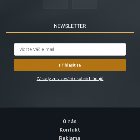
NEWSLETTER
Přihlásit se
Zásady zpracování osobních údajů
O nás
Kontakt
Reklama