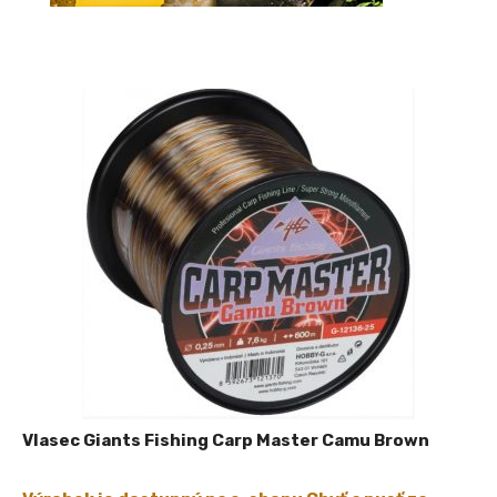
Vlasec Giants Fishing Carp Master Camu Brown