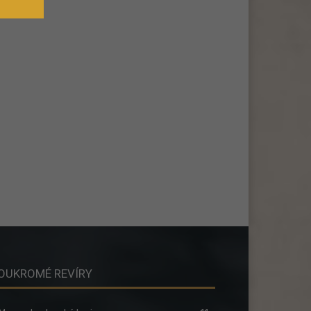
OUKROMÉ REVÍRY