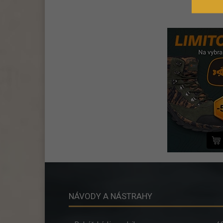
NÁVODY A NÁSTRAHY