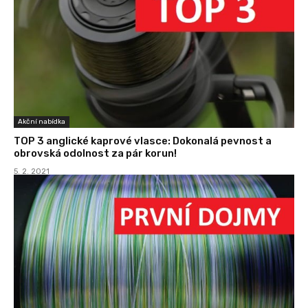
Akční nabídka
TOP 3 anglické kaprové vlasce: Dokonalá pevnost a
obrovská odolnost za pár korun!
5. 2. 2021