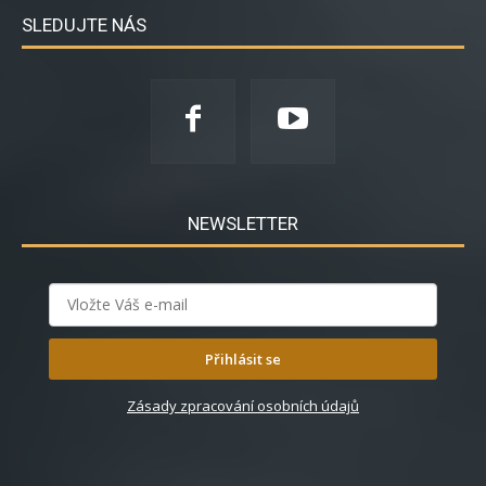
SLEDUJTE NÁS
NEWSLETTER
Přihlásit se
Zásady zpracování osobních údajů