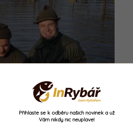
Přihlaste se k odběru našich novinek a už
Vám nikdy nic neuplave!