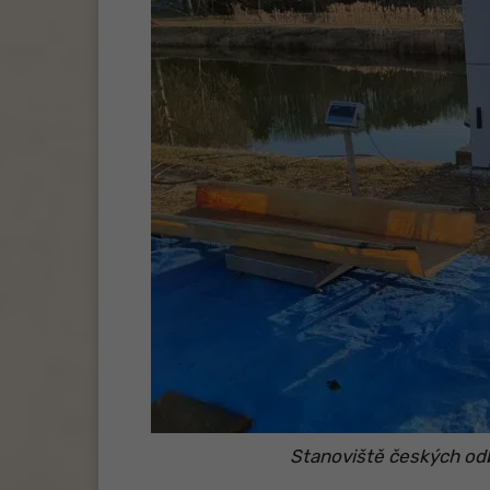
Stanoviště českých od