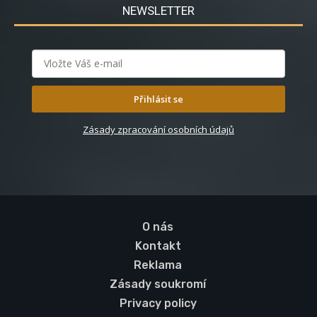
NEWSLETTER
Přihlásit se
Zásady zpracování osobních údajů
O nás
Kontakt
Reklama
Zásady soukromí
Privacy policy