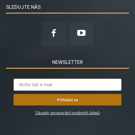
SLEDUJTE NÁS
NEWSLETTER
Přihlásit se
Zásady zpracování osobních údajů