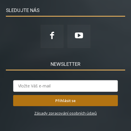
SLEDUJTE NÁS
NEWSLETTER
Přihlásit se
Zásady zpracování osobních údajů