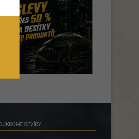
OUKROMÉ REVÍRY