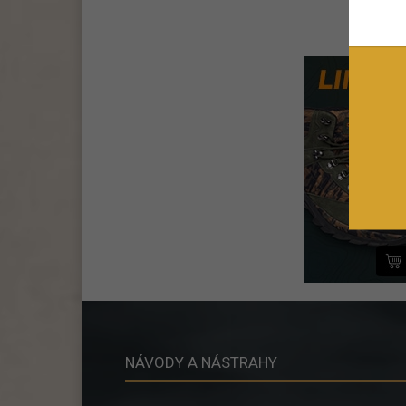
NÁVODY A NÁSTRAHY