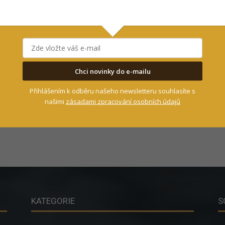
Chci novinky do e-mailu
Přihlášením k odběru našeho newsletteru souhlasíte s
našimi
zásadami zpracování osobních údajů
KATEGORIE
S