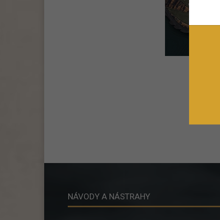
NÁVODY A NÁSTRAHY