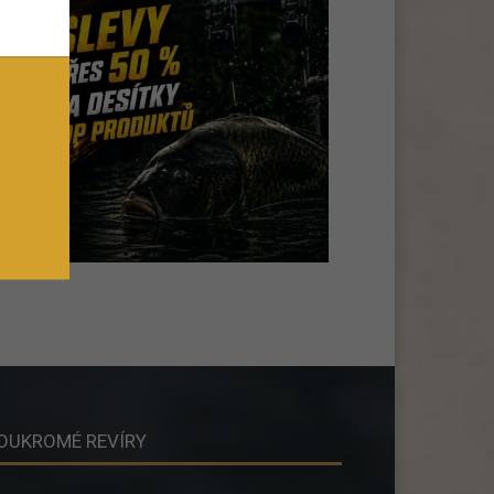
OUKROMÉ REVÍRY