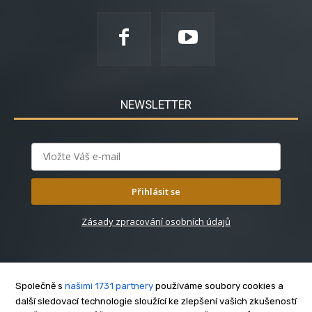
NEWSLETTER
Přihlásit se
Zásady zpracování osobních údajů
Společně s
našimi 1731 partnery
používáme soubory cookies a
další sledovací technologie sloužící ke zlepšení vašich zkušeností