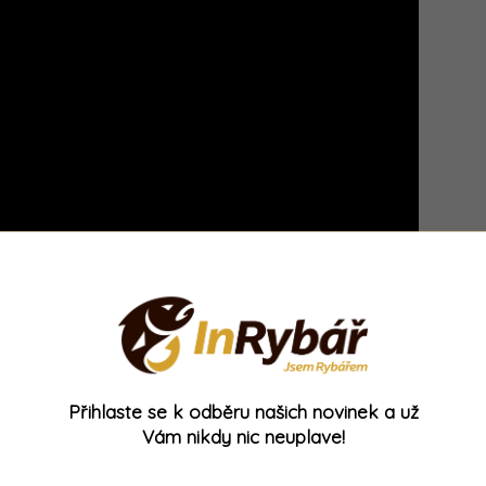
Přihlaste se k odběru našich novinek a už
Vám nikdy nic neuplave!