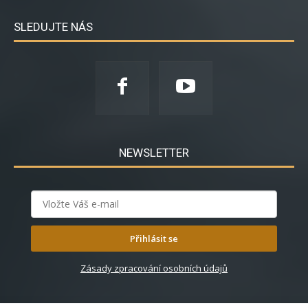
SLEDUJTE NÁS
NEWSLETTER
Přihlásit se
Zásady zpracování osobních údajů