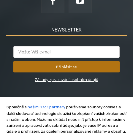
NEWSLETTER
Přihlásit se
Zásady zpracování osobních údajů
Společně s
našimi 1731 partnery
používáme soubory cookies a
další sledovací technologie sloužící ke zlepšení vašich zkušeností
s naším webem. Můžeme ukládat nebo mít přístup k informacím v
O nás
zařízení a zpracovávat osobní údaje, jako je vaše IP adresa a
Kontakt
údaje o prohlížení, za účelem personalizované reklamy a obsahu,