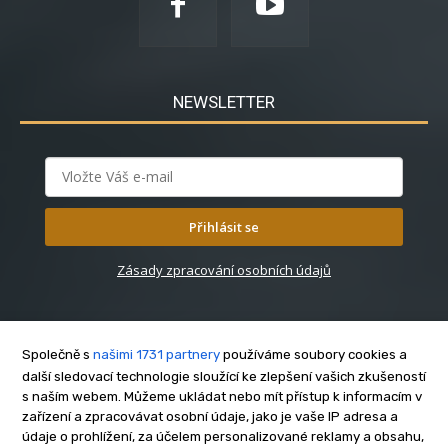
NEWSLETTER
Přihlásit se
Zásady zpracování osobních údajů
Společně s
našimi 1731 partnery
používáme soubory cookies a
další sledovací technologie sloužící ke zlepšení vašich zkušeností
s naším webem. Můžeme ukládat nebo mít přístup k informacím v
O nás
zařízení a zpracovávat osobní údaje, jako je vaše IP adresa a
Kontakt
údaje o prohlížení, za účelem personalizované reklamy a obsahu,