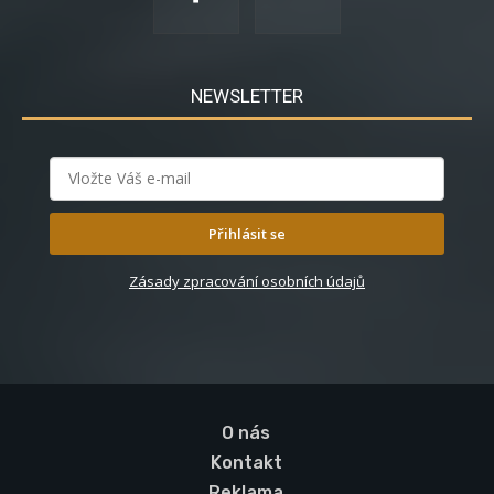
NEWSLETTER
Přihlásit se
Zásady zpracování osobních údajů
O nás
Kontakt
Reklama