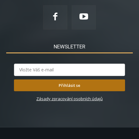
NEWSLETTER
Přihlásit se
Zásady zpracování osobních údajů