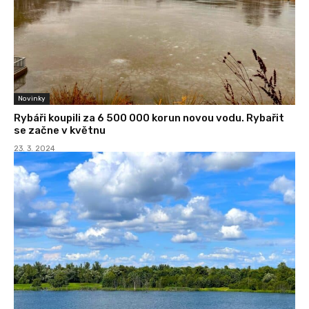
Novinky
Rybáři koupili za 6 500 000 korun novou vodu. Rybařit
se začne v květnu
23. 3. 2024