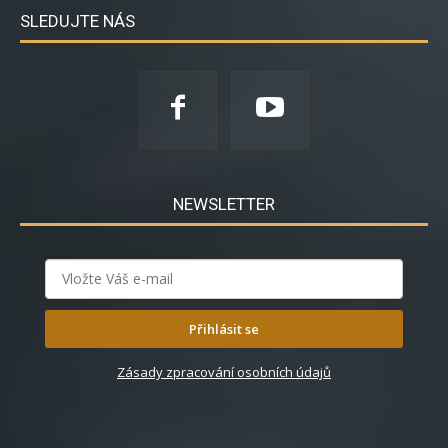
SLEDUJTE NÁS
NEWSLETTER
Přihlásit se
Zásady zpracování osobních údajů