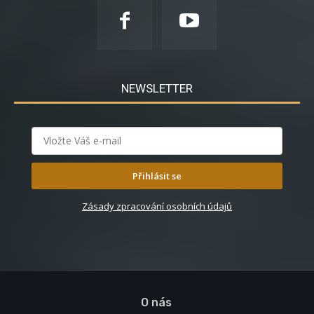
NEWSLETTER
Přihlásit se
Zásady zpracování osobních údajů
O nás