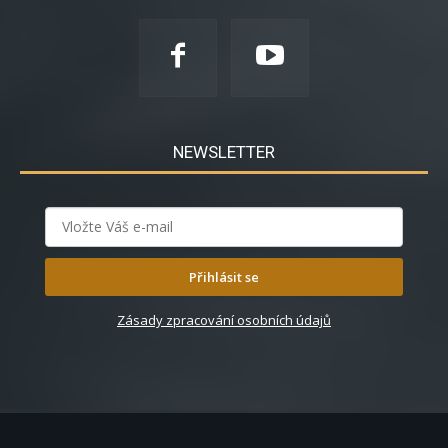
NEWSLETTER
Přihlásit se
Zásady zpracování osobních údajů