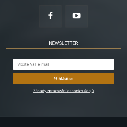
NEWSLETTER
Přihlásit se
Zásady zpracování osobních údajů