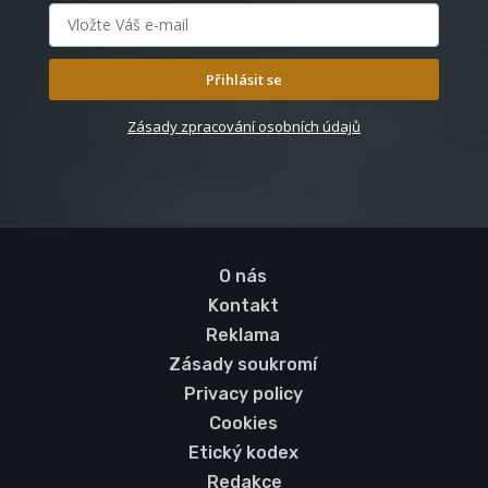
Přihlásit se
Zásady zpracování osobních údajů
O nás
Kontakt
Reklama
Zásady soukromí
Privacy policy
Cookies
Etický kodex
Redakce