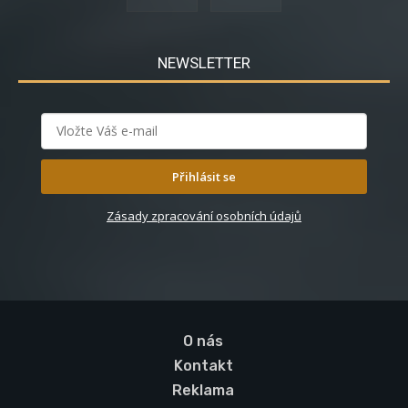
NEWSLETTER
Přihlásit se
Zásady zpracování osobních údajů
O nás
Kontakt
Reklama