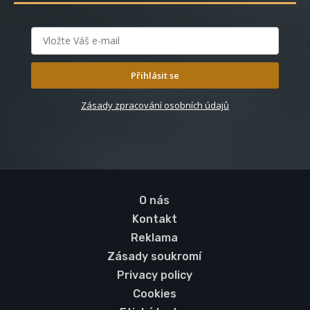
Přihlásit se
Zásady zpracování osobních údajů
O nás
Kontakt
Reklama
Zásady soukromí
Privacy policy
Cookies