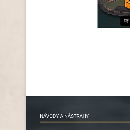
NÁVODY A NÁSTRAHY