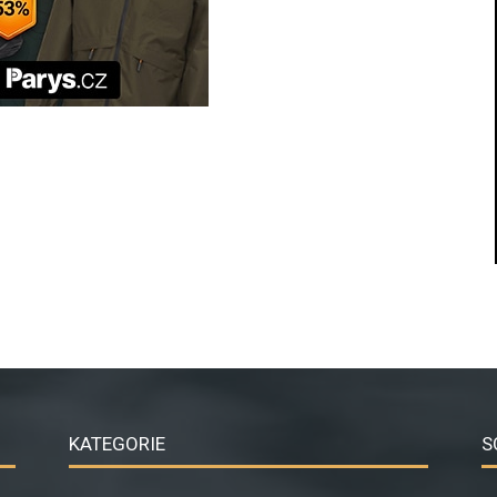
KATEGORIE
S