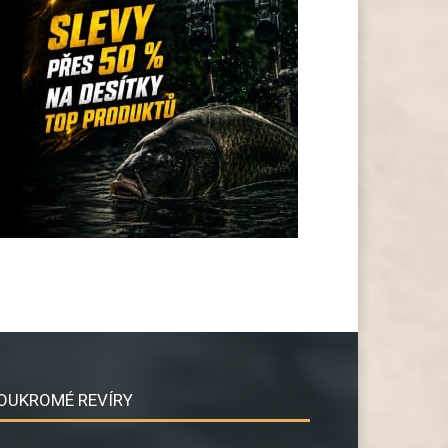
OUKROMÉ REVÍRY