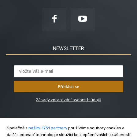
NEWSLETTER
Přihlásit se
Zásady zpracování osobních údajů
Společně s
našimi 1731 partnery
používáme soubory cookies a
další sledovací technologie sloužící ke zlepšení vašich zkušeností