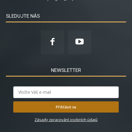
SLEDUJTE NÁS
NEWSLETTER
Přihlásit se
Zásady zpracování osobních údajů