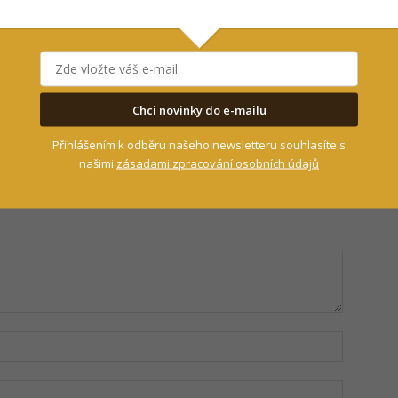
Chci novinky do e-mailu
Přihlášením k odběru našeho newsletteru souhlasíte s
našimi
zásadami zpracování osobních údajů
Jméno:
Email: