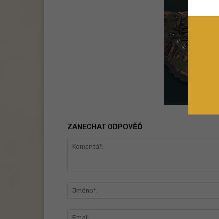
ZANECHAT ODPOVĚĎ
Komentář: