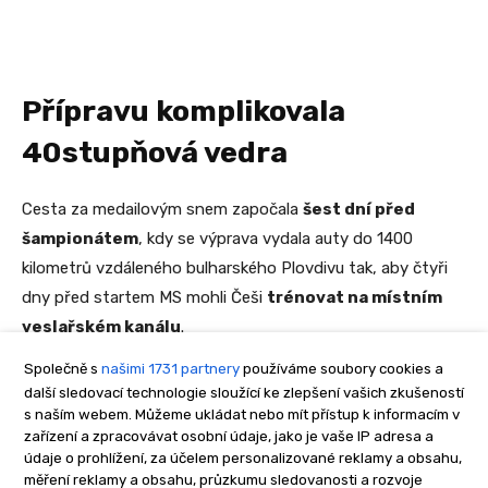
Společně s
našimi 1731 partnery
používáme soubory cookies a
další sledovací technologie sloužící ke zlepšení vašich zkušeností
s naším webem. Můžeme ukládat nebo mít přístup k informacím v
zařízení a zpracovávat osobní údaje, jako je vaše IP adresa a
údaje o prohlížení, za účelem personalizované reklamy a obsahu,
měření reklamy a obsahu, průzkumu sledovanosti a rozvoje