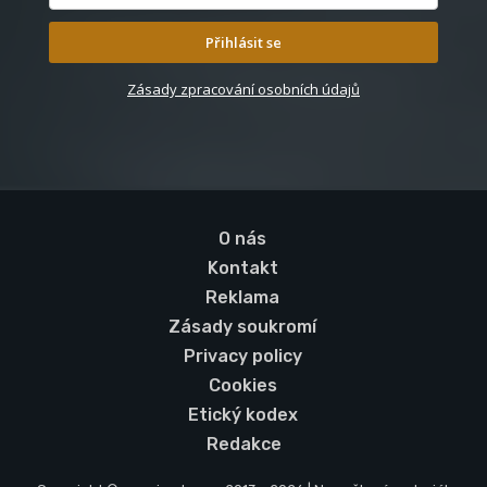
Přihlásit se
Zásady zpracování osobních údajů
O nás
Kontakt
Reklama
Zásady soukromí
Privacy policy
Cookies
Etický kodex
Redakce