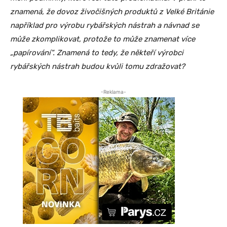
znamená, že dovoz živočišných produktů z Velké Británie
například pro výrobu rybářských nástrah a návnad se
může zkomplikovat, protože to může znamenat více
„papírování“. Znamená to tedy, že někteří výrobci
rybářských nástrah budou kvůli tomu zdražovat?
-Reklama-