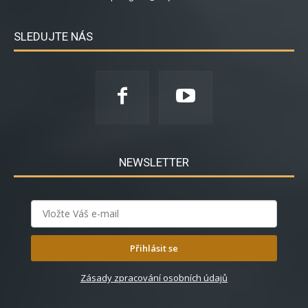
SLEDUJTE NÁS
NEWSLETTER
Přihlásit se
Zásady zpracování osobních údajů