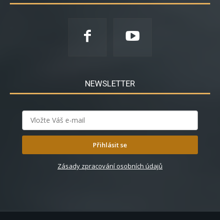
NEWSLETTER
Přihlásit se
Zásady zpracování osobních údajů