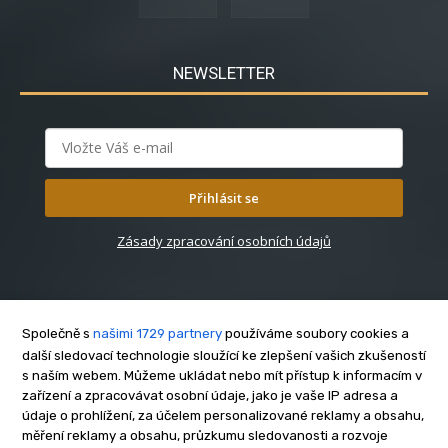
NEWSLETTER
Přihlásit se
Zásady zpracování osobních údajů
Společně s
našimi 1729 partnery
používáme soubory cookies a
další sledovací technologie sloužící ke zlepšení vašich zkušeností
s naším webem. Můžeme ukládat nebo mít přístup k informacím v
O nás
zařízení a zpracovávat osobní údaje, jako je vaše IP adresa a
Kontakt
údaje o prohlížení, za účelem personalizované reklamy a obsahu,
Reklama
měření reklamy a obsahu, průzkumu sledovanosti a rozvoje