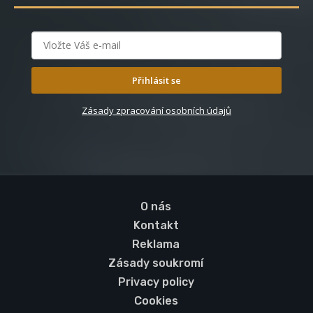
Přihlásit se
Zásady zpracování osobních údajů
O nás
Kontakt
Reklama
Zásady soukromí
Privacy policy
Cookies