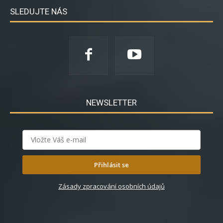
SLEDUJTE NÁS
NEWSLETTER
Přihlásit se
Zásady zpracování osobních údajů