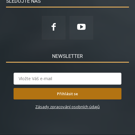
SLEDUJTE NÁS
NEWSLETTER
Přihlásit se
Zásady zpracování osobních údajů