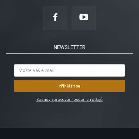
NEWSLETTER
Přihlásit se
Zásady zpracování osobních údajů