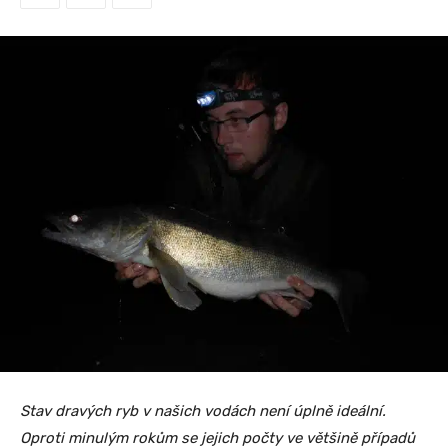
Stav dravých ryb v našich vodách není úplně ideální.
Oproti minulým rokům se jejich počty ve většině případů