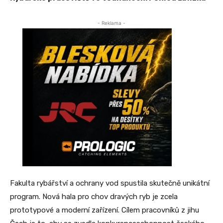
- Reklama -
Fakulta rybářství a ochrany vod spustila skutečně unikátní
program. Nová hala pro chov dravých ryb je zcela
prototypové a moderní zařízení. Cílem pracovníků z jihu