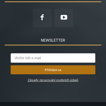
NEWSLETTER
Přihlásit se
Zásady zpracování osobních údajů