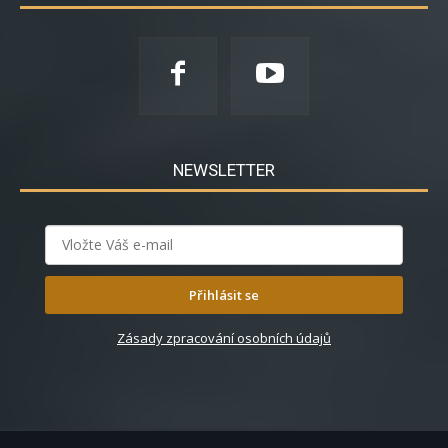
NEWSLETTER
Přihlásit se
Zásady zpracování osobních údajů