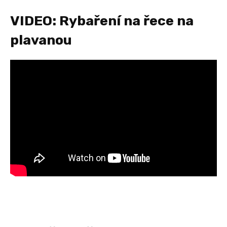
VIDEO: Rybaření na řece na
plavanou