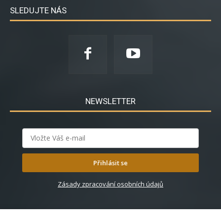
SLEDUJTE NÁS
NEWSLETTER
Přihlásit se
Zásady zpracování osobních údajů