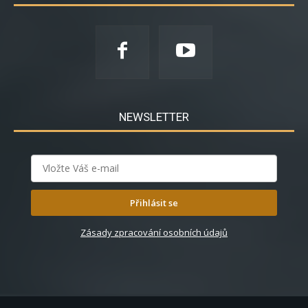
NEWSLETTER
Přihlásit se
Zásady zpracování osobních údajů