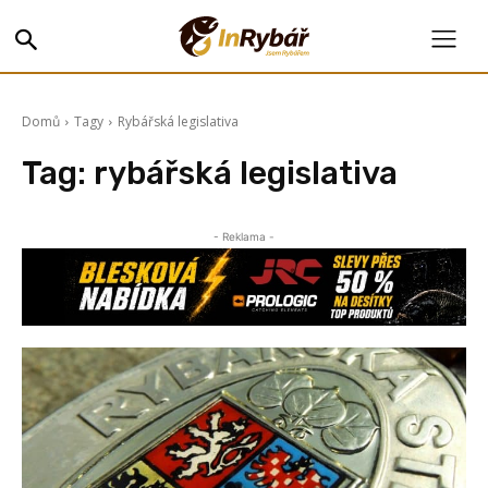
Domů
Tagy
Rybářská legislativa
Tag:
rybářská legislativa
- Reklama -