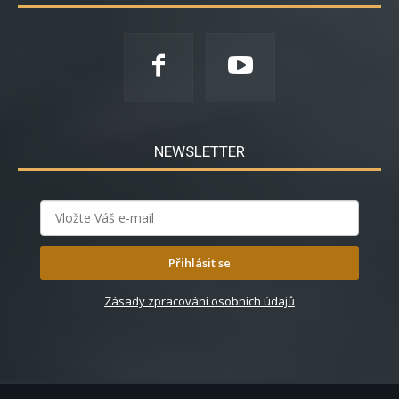
NEWSLETTER
Přihlásit se
Zásady zpracování osobních údajů