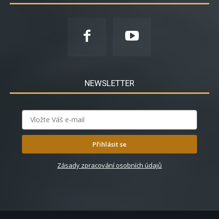
NEWSLETTER
Přihlásit se
Zásady zpracování osobních údajů