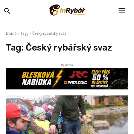
Domů
Tagy
Český rybářský svaz
Tag:
Český rybářský svaz
- Reklama -