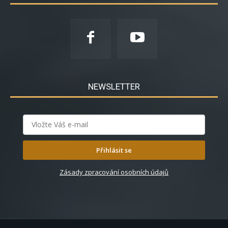
NEWSLETTER
Přihlásit se
Zásady zpracování osobních údajů