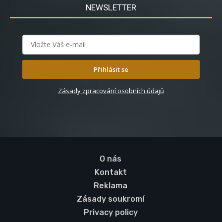
NEWSLETTER
Přihlásit se
Zásady zpracování osobních údajů
O nás
Kontakt
Reklama
Zásady soukromí
Privacy policy