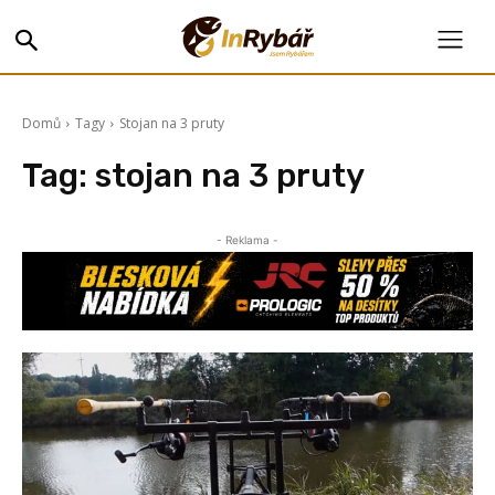
Domů
Tagy
Stojan na 3 pruty
Tag:
stojan na 3 pruty
- Reklama -