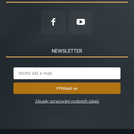
NEWSLETTER
Přihlásit se
Zásady zpracování osobních údajů