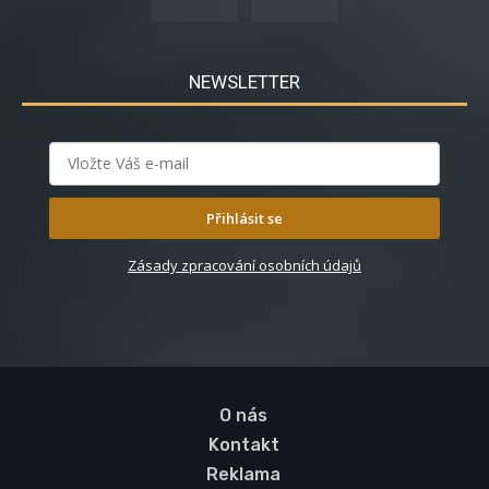
NEWSLETTER
Přihlásit se
Zásady zpracování osobních údajů
O nás
Kontakt
Reklama